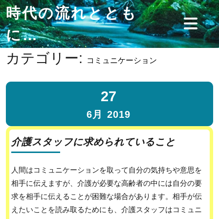
時代の流れととも
に…
カテゴリー:
コミュニケーション
27
6月
2019
介護スタッフに求められていること
人間はコミュニケーションを取って自分の気持ちや意思を
相手に伝えますが、介護が必要な高齢者の中には自分の要
求を相手に伝えることが困難な場合があります。相手が伝
えたいことを読み取るためにも、介護スタッフはコミュニ