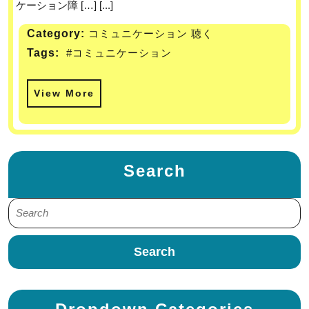
ケーション障 […] [...]
Category:
コミュニケーション 聴く
Tags:
#コミュニケーション
View More
Search