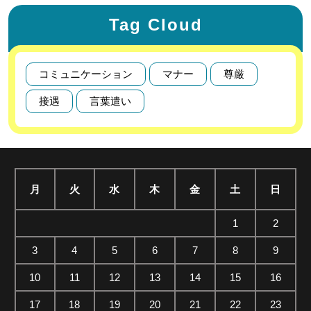
Tag Cloud
コミュニケーション
マナー
尊厳
接遇
言葉遣い
月
火
水
木
金
土
日
1
2
3
4
5
6
7
8
9
10
11
12
13
14
15
16
17
18
19
20
21
22
23