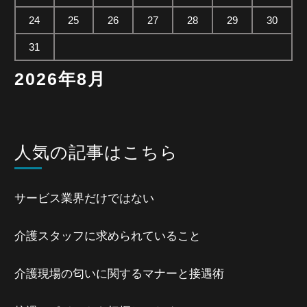
24
25
26
27
28
29
30
31
2026年8月
人気の記事はこちら
サービス業界だけではない
介護スタッフに求められていること
介護現場の匂いに関するマナーと接遇術